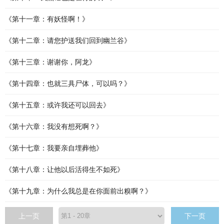
《第十一章：有妖怪啊！》
《第十二章：请您护送我们回到幽兰谷》
《第十三章：谢谢你，阿龙》
《第十四章：也就三具尸体，可以吗？》
《第十五章：或许我还可以回去》
《第十六章：我没有想死啊？》
《第十七章：我要亲自埋葬他》
《第十八章：让他以后活得生不如死》
《第十九章：为什么我总是在你面前出糗啊？》
上一页
下一页