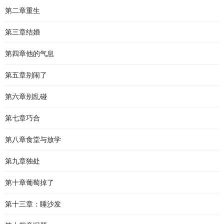
第二章重生
第三章结婚
第四章他的气息
第五章别闹了
第六章别乱碰
第七章巧合
第八章食堂与放学
第九章独处
第十章葡萄掉了
第十三章：睡沙发