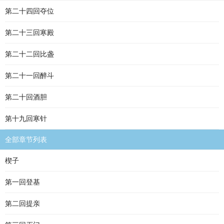
第二十四回夺位
第二十三回寒殿
第二十二回比盏
第二十一回醉斗
第二十回酒胆
第十九回寒针
全部章节列表
楔子
第一回登基
第二回提亲