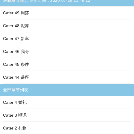
最新章节预览 更新时间：2026-07-26 21:46:12
Cater 49 周莎
Cater 48 泥潭
Cater 47 新车
Cater 46 我哥
Cater 45 条件
Cater 44 讲座
全部章节列表
Cater 4 婚礼
Cater 3 嘲讽
Cater 2 礼物