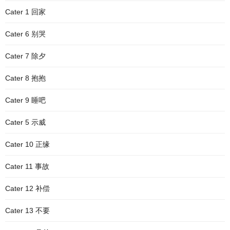
Cater 1 回家
Cater 6 别哭
Cater 7 除夕
Cater 8 抱抱
Cater 9 睡吧
Cater 5 示威
Cater 10 正缘
Cater 11 事故
Cater 12 补偿
Cater 13 不要