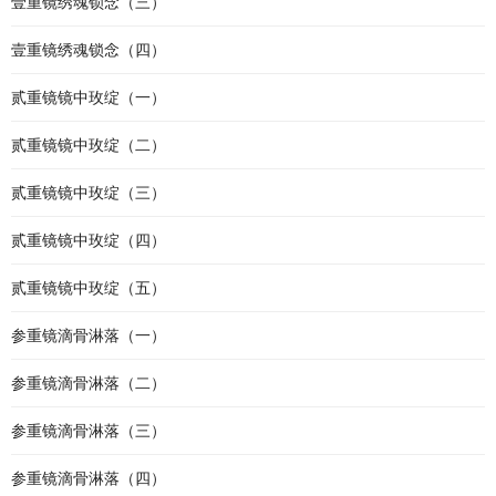
壹重镜绣魂锁念（三）
壹重镜绣魂锁念（四）
贰重镜镜中玫绽（一）
贰重镜镜中玫绽（二）
贰重镜镜中玫绽（三）
贰重镜镜中玫绽（四）
贰重镜镜中玫绽（五）
参重镜滴骨淋落（一）
参重镜滴骨淋落（二）
参重镜滴骨淋落（三）
参重镜滴骨淋落（四）