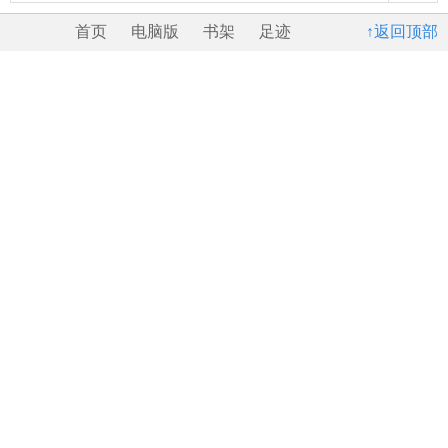
首页
电脑版
书架
足迹
↑返回顶部