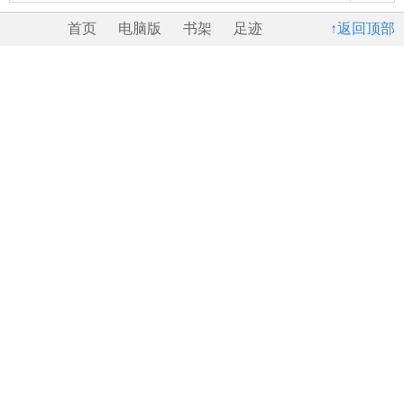
首页
电脑版
书架
足迹
↑返回顶部